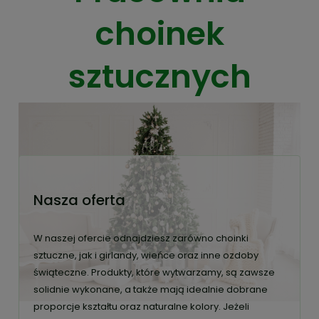
choinek
sztucznych
Nasza oferta
W naszej ofercie odnajdziesz zarówno choinki
sztuczne, jak i girlandy, wieńce oraz inne ozdoby
świąteczne. Produkty, które wytwarzamy, są zawsze
solidnie wykonane, a także mają idealnie dobrane
proporcje kształtu oraz naturalne kolory. Jeżeli