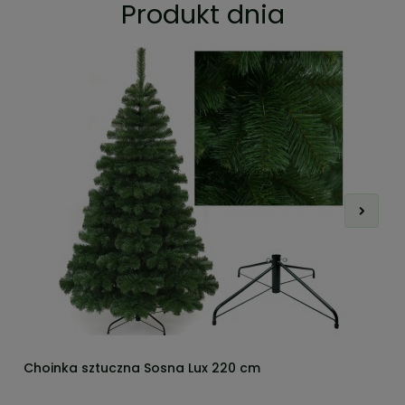
Produkt dnia
Choinka sztuczna Sosna Lux 220 cm