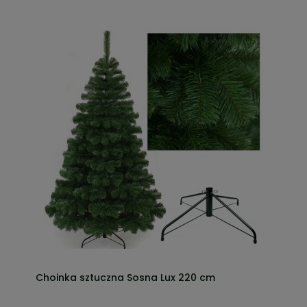
Choinka sztuczna Sosna Lux 220 cm