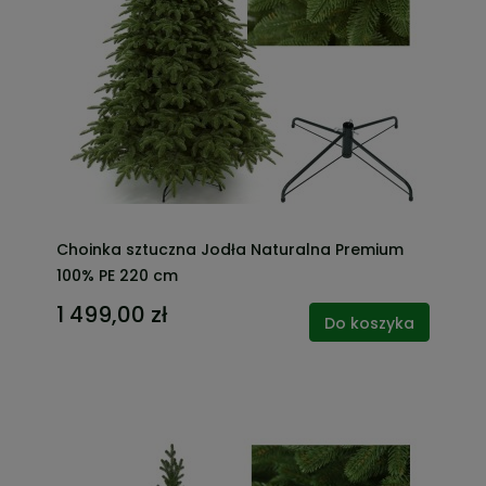
Choinka sztuczna Jodła Naturalna Premium
100% PE 220 cm
1 499,00 zł
Do koszyka