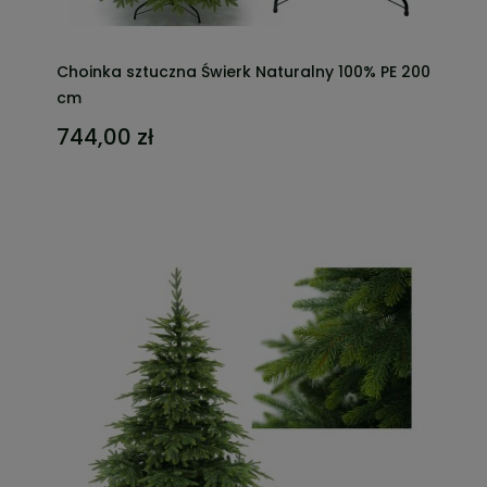
Choinka sztuczna Świerk Naturalny 100% PE 200
cm
744,00 zł