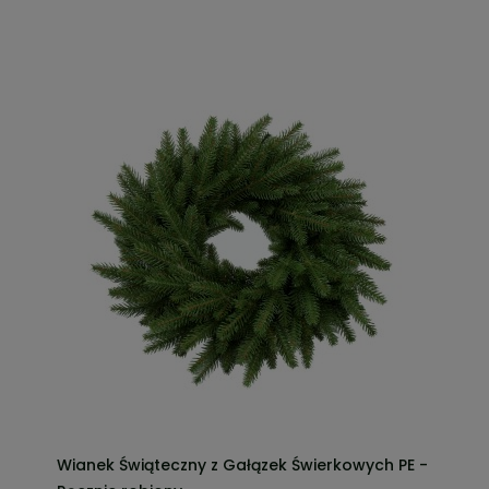
Wianek Świąteczny z Gałązek Świerkowych PE -