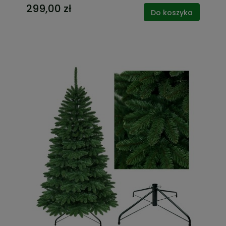
299,00 zł
Do koszyka