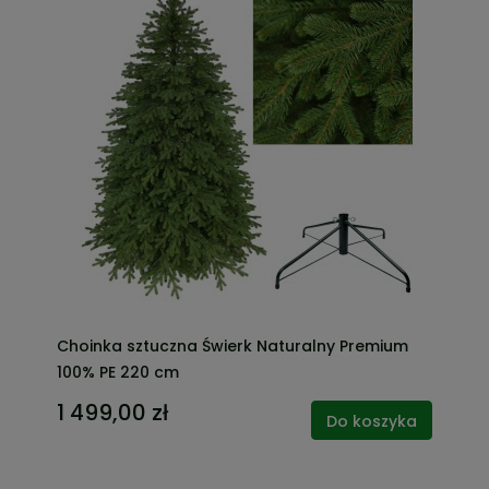
Choinka sztuczna Świerk Naturalny Premium
100% PE 220 cm
1 499,00 zł
Do koszyka