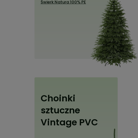
Świerk Natura 100% PE
Choinki
sztuczne
Vintage PVC