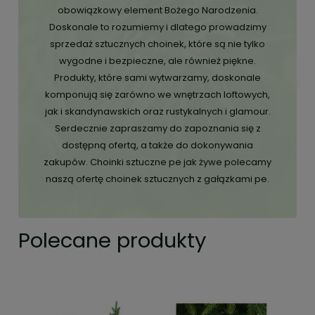
obowiązkowy element Bożego Narodzenia.
Doskonale to rozumiemy i dlatego prowadzimy
sprzedaż sztucznych choinek, które są nie tylko
wygodne i bezpieczne, ale również piękne.
Produkty, które sami wytwarzamy, doskonale
komponują się zarówno we wnętrzach loftowych,
jak i skandynawskich oraz rustykalnych i glamour.
Serdecznie zapraszamy do zapoznania się z
dostępną ofertą, a także do dokonywania
zakupów. Choinki sztuczne pe jak żywe polecamy
naszą ofertę choinek sztucznych z gałązkami pe.
Polecane produkty