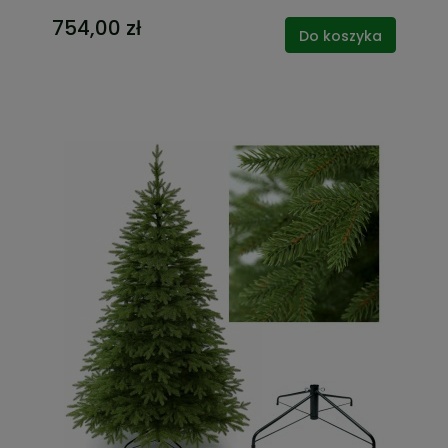
754,00 zł
Do koszyka